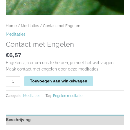
Home
/
Meditaties
/ Contact met Engelen
Meditaties
Contact met Engelen
€
6,57
Engelen zijn er om ons te helpen, je moet het wel vragen.
Maak contact met engelen door deze meditaties!
Toevoegen aan winkelwagen
Meditaties
Engelen meditatie
Categorie:
Tag:
Beschrijving