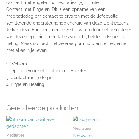
Contact met engelen, 4 meditaties, 75 minuten
Contact met Engelen. Dit is een opname van een
meditatiedag om contact te ervaren met de liefdevolle
schitterende ondersteunende energie van deze Lichtwezens.
Je kan deze Engelen energie zelf ervaren door het beluisteren
van deze begeleide meditaties vol licht, liefde en Engelen
heling. Maak contact met ze vraag om hulp en ze helpen je
met alles in je leven!
1. Welkom
2. Openen voor het licht van de Engelen
3. Contact met je Engel.
4. Engelen Healing.
Gerelateerde producten
Meditaties
Meditaties
Bodyscan