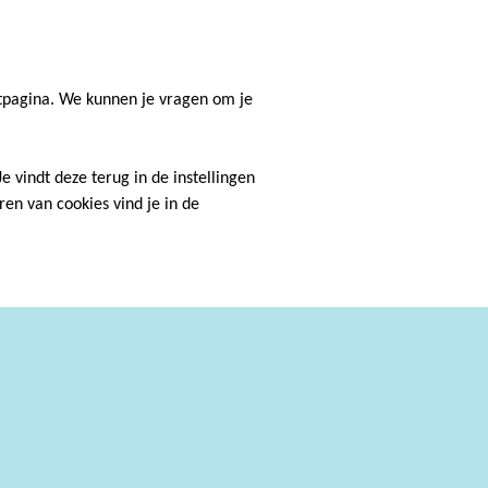
ctpagina. We kunnen je vragen om je
 vindt deze terug in de instellingen
en van cookies vind je in de