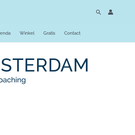
Zoeken
enda
Winkel
Gratis
Contact