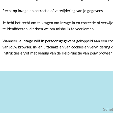
Recht op inzage en correctie of verwijdering van je gegevens
Je hebt het recht om te vragen om inzage in en correctie of verwi
te identificeren, dit doen we om misbruik te voorkomen.
Wanneer je inzage wilt in persoonsgegevens gekoppeld aan een cooki
van jouw browser. In- en uitschakelen van cookies en verwijdering 
instructies en/of met behulp van de Help-functie van jouw browser.
Schel