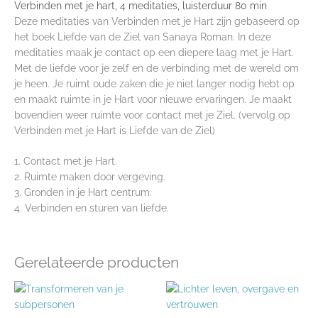
Verbinden met je hart, 4 meditaties, luisterduur 80 min
Deze meditaties van Verbinden met je Hart zijn gebaseerd op
het boek Liefde van de Ziel van Sanaya Roman. In deze
meditaties maak je contact op een diepere laag met je Hart.
Met de liefde voor je zelf en de verbinding met de wereld om
je heen. Je ruimt oude zaken die je niet langer nodig hebt op
en maakt ruimte in je Hart voor nieuwe ervaringen. Je maakt
bovendien weer ruimte voor contact met je Ziel. (vervolg op
Verbinden met je Hart is Liefde van de Ziel)
1. Contact met je Hart.
2. Ruimte maken door vergeving.
3. Gronden in je Hart centrum.
4. Verbinden en sturen van liefde.
Gerelateerde producten