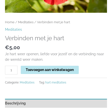
Home
/
Meditaties
/ Verbinden met je hart
Meditaties
Verbinden met je hart
€
5,00
Je hart weer openen, liefde voor jezelf en de verbinding naar
de wereld weer maken.
Toevoegen aan winkelwagen
Categorie:
Meditaties
Tag:
hart meditaties
Beschrijving