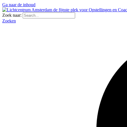
Ga naar de inhoud
Zoek naar:
Zoeken